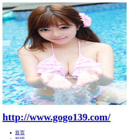
http://www.gogo139.com/
首页