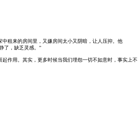
中租来的房间里，又嫌房间太小又阴暗，让人压抑。他
静了，缺乏灵感。”
起作用。其实，更多时候当我们埋怨一切不如意时，事实上不