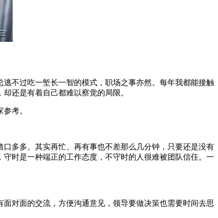
总逃不过吃一堑长一智的模式，职场之事亦然。每年我都能接触
，却还是有着自己都难以察觉的局限。
家参考。
借口多多。其实再忙、再有事也不差那么几分钟，只要还是没有
，守时是一种端正的工作态度，不守时的人很难被团队信任。一
有面对面的交流，方便沟通意见，领导要做决策也需要时间去思