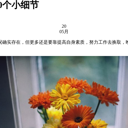
0个小细节
20
05月
况确实存在，但更多还是要靠提高自身素质，努力工作去换取，晚