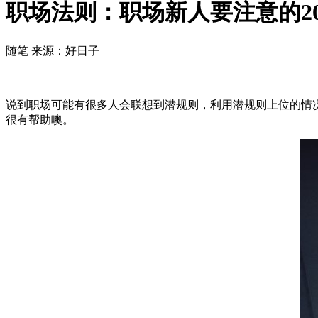
职场法则：职场新人要注意的2
随笔
来源：好日子
说到职场可能有很多人会联想到潜规则，利用潜规则上位的情
很有帮助噢。