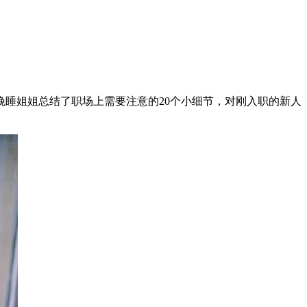
睡姐姐总结了职场上需要注意的20个小细节，对刚入职的新人