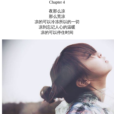
Chapter 4
夜那么凉
那么荒凉
凉的可以冷冻所以的一切
凉到忘记人心的温暖
凉的可以停住时间