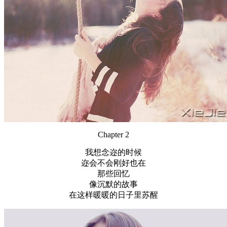
Chapter 2
我想念迩的时候
迩会不会刚好也在
那些回忆
像沉默的故事
在这样暖暖的日子里苏醒