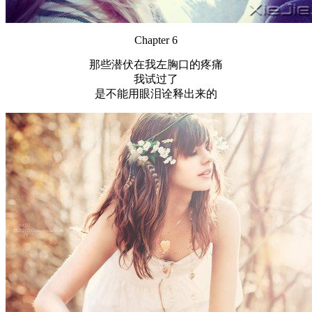
Chapter 6
那些潜伏在我左胸口的疼痛
我试过了
是不能用眼泪诠释出来的