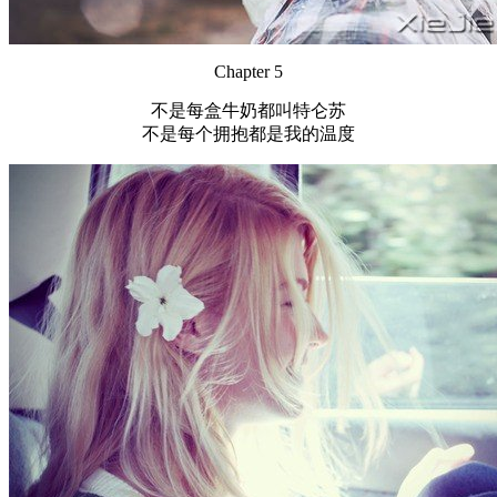
Chapter 5
不是每盒牛奶都叫特仑苏
不是每个拥抱都是我的温度