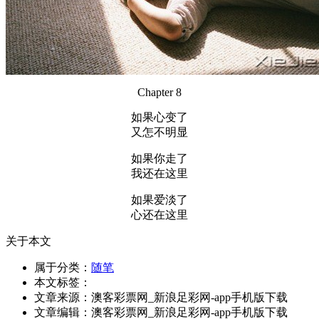
Chapter 8
如果心变了
又怎不明显
如果你走了
我还在这里
如果爱淡了
心还在这里
关于本文
属于分类：
随笔
本文标签：
文章来源：澳客彩票网_新浪足彩网-app手机版下载
文章编辑：澳客彩票网_新浪足彩网-app手机版下载