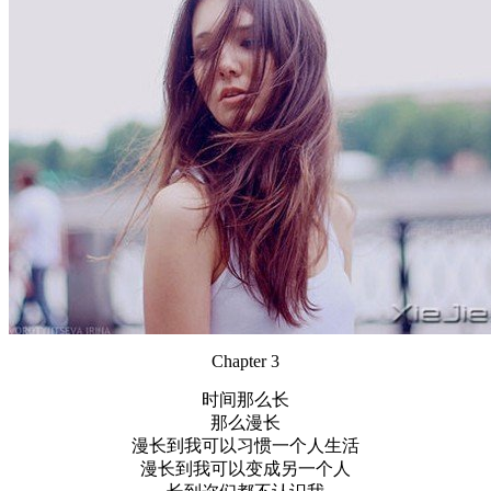
Chapter 3
时间那么长
那么漫长
漫长到我可以习惯一个人生活
漫长到我可以变成另一个人