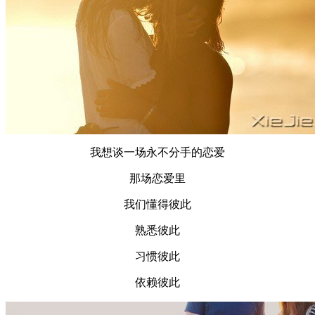
我想谈一场永不分手的恋爱
那场恋爱里
我们懂得彼此
熟悉彼此
习惯彼此
依赖彼此