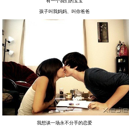
有一个我们的宝宝
孩子叫我妈妈、叫你爸爸
我想谈一场永不分手的恋爱